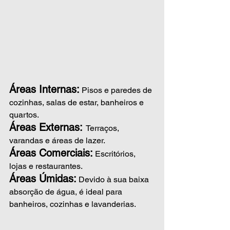
Áreas Internas:
 Pisos e paredes de 
cozinhas, salas de estar, banheiros e 
quartos.
Áreas Externas:
Terraços, 
varandas e áreas de lazer.
Áreas Comerciais:
 Escritórios, 
lojas e restaurantes.
Áreas Úmidas:
 Devido à sua baixa 
absorção de água, é ideal para 
banheiros, cozinhas e lavanderias.