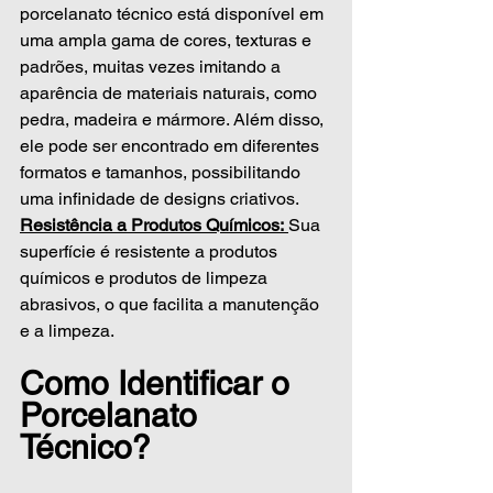
porcelanato técnico está disponível em 
uma ampla gama de cores, texturas e 
padrões, muitas vezes imitando a 
aparência de materiais naturais, como 
pedra, madeira e mármore. Além disso, 
ele pode ser encontrado em diferentes 
formatos e tamanhos, possibilitando 
uma infinidade de designs criativos.
Resistência a Produtos Químicos:
Sua 
superfície é resistente a produtos 
químicos e produtos de limpeza 
abrasivos, o que facilita a manutenção 
e a limpeza.
Como Identificar o 
Porcelanato 
Técnico?