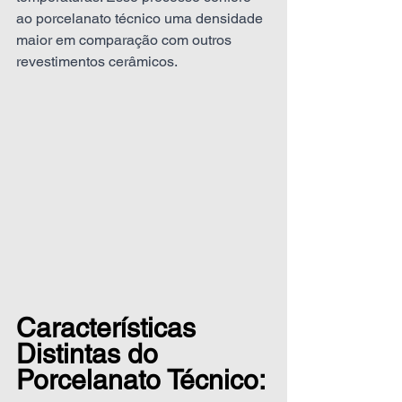
ao porcelanato técnico uma densidade 
maior em comparação com outros 
revestimentos cerâmicos.
Características 
Distintas do 
Porcelanato Técnico: