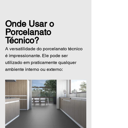
Onde Usar o 
Porcelanato 
Técnico?
A versatilidade do porcelanato técnico 
é impressionante. Ele pode ser 
utilizado em praticamente qualquer 
ambiente interno ou externo: