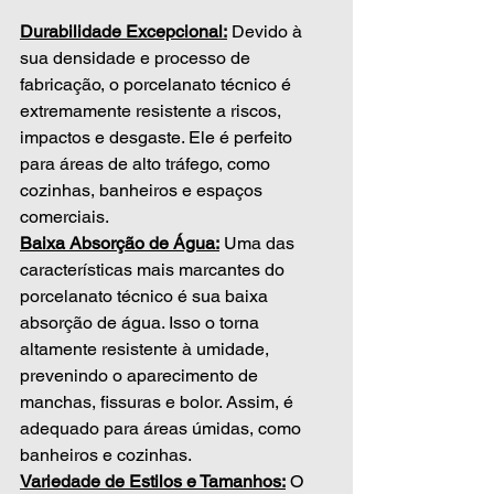
Durabilidade Excepcional:
 Devido à 
sua densidade e processo de 
fabricação, o porcelanato técnico é 
extremamente resistente a riscos, 
impactos e desgaste. Ele é perfeito 
para áreas de alto tráfego, como 
cozinhas, banheiros e espaços 
comerciais.
Baixa Absorção de Água:
 Uma das 
características mais marcantes do 
porcelanato técnico é sua baixa 
absorção de água. Isso o torna 
altamente resistente à umidade, 
prevenindo o aparecimento de 
manchas, fissuras e bolor. Assim, é 
adequado para áreas úmidas, como 
banheiros e cozinhas.
Variedade de Estilos e Tamanhos:
 O 