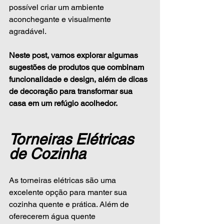
possível criar um ambiente 
aconchegante e visualmente 
agradável. 
Neste post, vamos explorar algumas 
sugestões de produtos que combinam 
funcionalidade e design, além de dicas 
de decoração para transformar sua 
casa em um refúgio acolhedor.
Torneiras Elétricas 
de Cozinha
As torneiras elétricas são uma 
excelente opção para manter sua 
cozinha quente e prática. Além de 
oferecerem água quente 