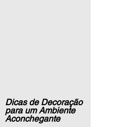
Dicas de Decoração 
para um Ambiente 
Aconchegante