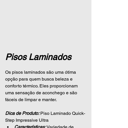
Pisos Laminados
Os pisos laminados são uma ótima 
opção para quem busca beleza e 
conforto térmico. Eles proporcionam 
uma sensação de aconchego e são 
fáceis de limpar e manter.
Dica de Produto:
Piso Laminado Quick-
Step Impressive Ultra
Características:
 Variedade de 