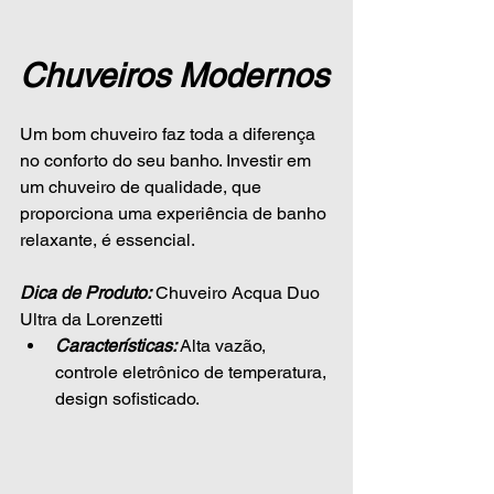
Chuveiros Modernos
Um bom chuveiro faz toda a diferença 
no conforto do seu banho. Investir em 
um chuveiro de qualidade, que 
proporciona uma experiência de banho 
relaxante, é essencial.
Dica de Produto:
 Chuveiro Acqua Duo 
Ultra da Lorenzetti
Características:
 Alta vazão, 
controle eletrônico de temperatura, 
design sofisticado.