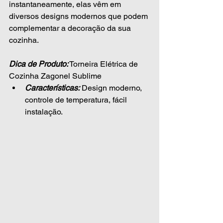
instantaneamente, elas vêm em 
diversos designs modernos que podem 
complementar a decoração da sua 
cozinha.
Dica de Produto:
 Torneira Elétrica de 
Cozinha Zagonel Sublime
Características:
 Design moderno, 
controle de temperatura, fácil 
instalação.