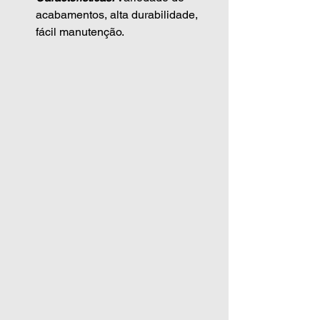
acabamentos, alta durabilidade, 
fácil manutenção.