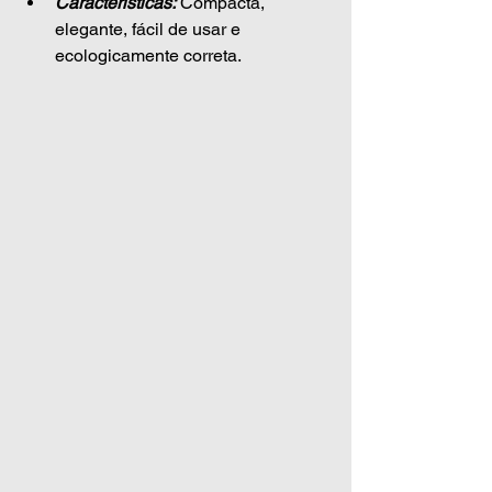
Características:
 Compacta, 
elegante, fácil de usar e 
ecologicamente correta.