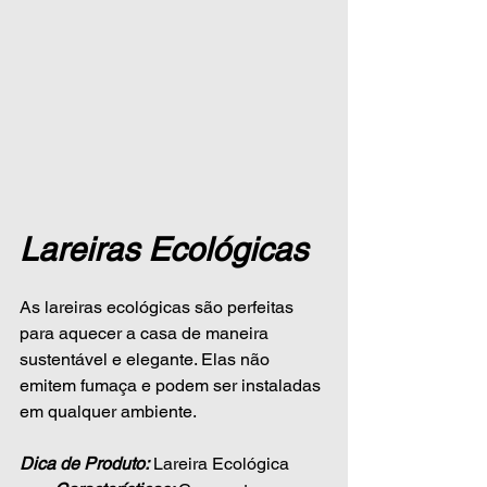
Lareiras Ecológicas
As lareiras ecológicas são perfeitas 
para aquecer a casa de maneira 
sustentável e elegante. Elas não 
emitem fumaça e podem ser instaladas 
em qualquer ambiente.
Dica de Produto:
 Lareira Ecológica 