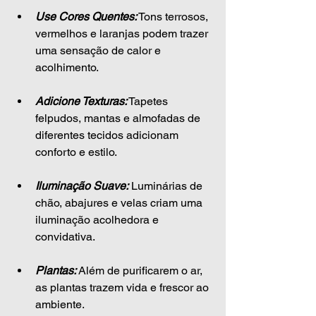
Use Cores Quentes:
 Tons terrosos, 
vermelhos e laranjas podem trazer 
uma sensação de calor e 
acolhimento.
Adicione Texturas:
 Tapetes 
felpudos, mantas e almofadas de 
diferentes tecidos adicionam 
conforto e estilo.
Iluminação Suave:
 Luminárias de 
chão, abajures e velas criam uma 
iluminação acolhedora e 
convidativa.
Plantas:
 Além de purificarem o ar, 
as plantas trazem vida e frescor ao 
ambiente.