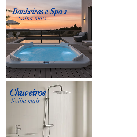
Banheiras e Spa's
Saiba mais
Chuveiros
Saiba mais