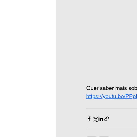
Quer saber mais sobr
https://youtu.be/PP