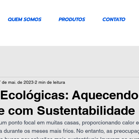
QUEM SOMOS
PRODUTOS
CONTATO
 de mai. de 2023
2 min de leitura
 Ecológicas: Aquecendo
 com Sustentabilidade
 um ponto focal em muitas casas, proporcionando calor 
a durante os meses mais frios. No entanto, as preocupa