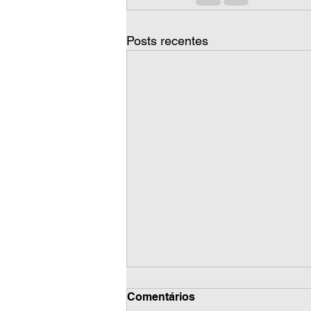
Posts recentes
Comentários